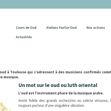
Cours de Oud
Ateliers Fanfar’Oud
Nos actions
Actualités
 oud à Toulouse qui s’adressent à des musiciens confirmés com
de musique.
Un mot sur le oud ou luth oriental
L’oud est l’instrument phare de la musique arabe.
Invité fidèle des grands orchestres ou soliste virtuose, 
toujours porteur d’une singulière vibration.