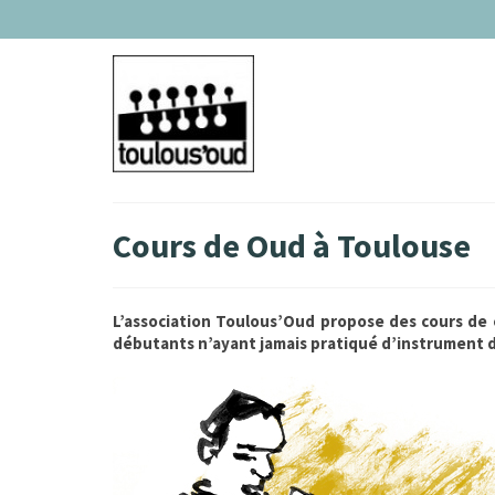
Cours de Oud à Toulouse
L’association Toulous’Oud propose des cours de
débutants n’ayant jamais pratiqué d’instrument 