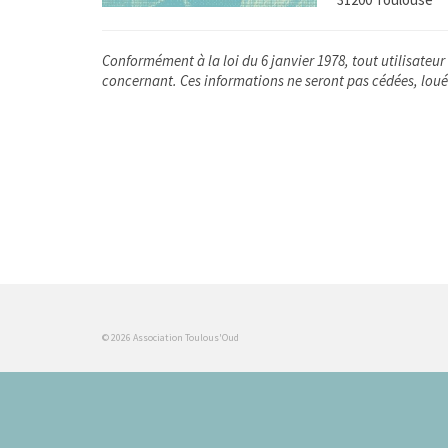
Conformément à la loi du 6 janvier 1978, tout utilisateur
concernant. Ces informations ne seront pas cédées, loué
© 2026 Association Toulous'Oud